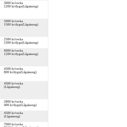
3000 kr/vecka
1200 kr/dygn(Lågsäsong)
5000 kr/vecka
1500 kr/dygn(Lågsäsong)
2500 kr/vecka
1500 kr/dygn(Lågsäsong)
6000 kr/vecka
1200 kr/dygn(Lågsäsong)
4500 kr/vecka
800 kr/dygn(Lågsäsong)
4500 kr/vecka
(Lågsäsong)
2800 kr/vecka
400 kr/dygn(Lågsäsong)
4500 kr/vecka
(Lågsäsong)
7000 kr/vecka