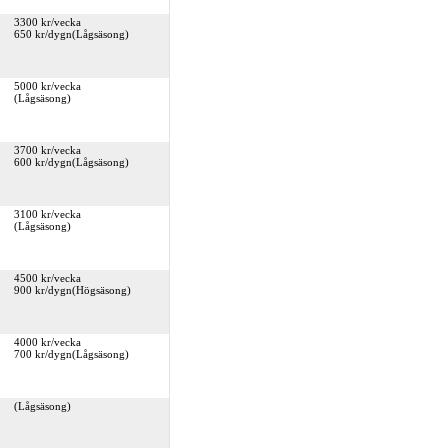
3300 kr/vecka
650 kr/dygn(Lågsäsong)
5000 kr/vecka
(Lågsäsong)
3700 kr/vecka
600 kr/dygn(Lågsäsong)
3100 kr/vecka
(Lågsäsong)
4500 kr/vecka
900 kr/dygn(Högsäsong)
4000 kr/vecka
700 kr/dygn(Lågsäsong)
(Lågsäsong)